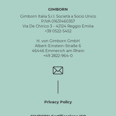
GIMBORN
Gimborn Italia S.r.l. Società a Socio Unico
P.IVA 01631460357
Via De Chirico 3 - 42124 Reggio Emilia
+39 0522-5452
H. von Gimborn GmbH
Albert-Einstein-Straße 6
46446 Emmerich am Rhein
+49 2822-964-0
Privacy Policy