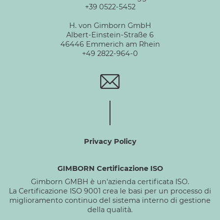
+39 0522-5452
H. von Gimborn GmbH
Albert-Einstein-Straße 6
46446 Emmerich am Rhein
+49 2822-964-0
Privacy Policy
GIMBORN Certificazione ISO
Gimborn GMBH è un'azienda certificata ISO.
La Certificazione ISO 9001 crea le basi per un processo di
miglioramento continuo del sistema interno di gestione
della qualità.