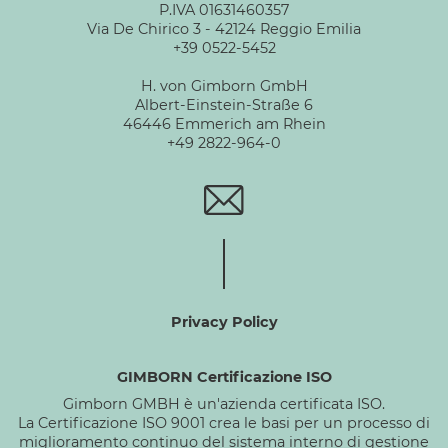
P.IVA 01631460357
Via De Chirico 3 - 42124 Reggio Emilia
+39 0522-5452
H. von Gimborn GmbH
Albert-Einstein-Straße 6
46446 Emmerich am Rhein
+49 2822-964-0
Privacy Policy
GIMBORN Certificazione ISO
Gimborn GMBH è un'azienda certificata ISO.
La Certificazione ISO 9001 crea le basi per un processo di
miglioramento continuo del sistema interno di gestione